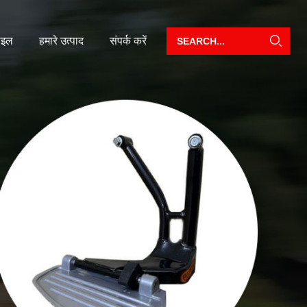
ाइल
हमारे उत्पाद
संपर्क करें