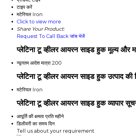
टाइप करें
मटेरियल
Iron
Click to view more
Share Your Product:
Request To Call Back
जांच भेजें
प्लेटिना टू व्हीलर आयरन साइड हुक मूल्य और मा
न्यूनतम आदेश मात्रा
200
प्लेटिना टू व्हीलर आयरन साइड हुक उत्पाद की व
मटेरियल
Iron
प्लेटिना टू व्हीलर आयरन साइड हुक व्यापार सूच
आपूर्ति की क्षमता
प्रति महीने
डिलीवरी का समय
दिन
Tell us about your requirement