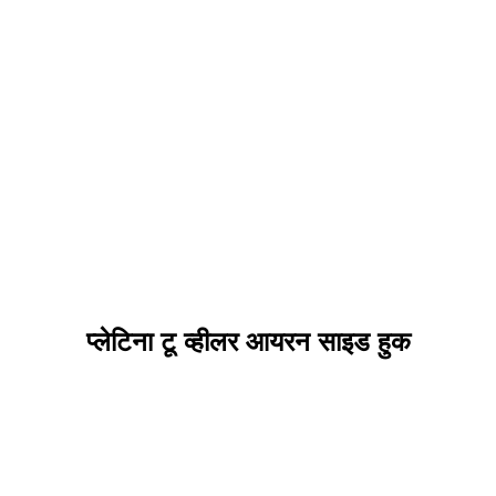
प्लेटिना टू व्हीलर आयरन साइड हुक