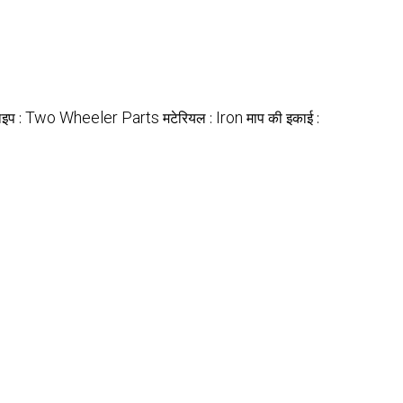
Two Wheeler Parts
Iron
ाइप :
मटेरियल :
माप की इकाई :