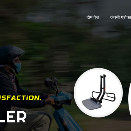
होम पेज
कंपनी प्रोफ