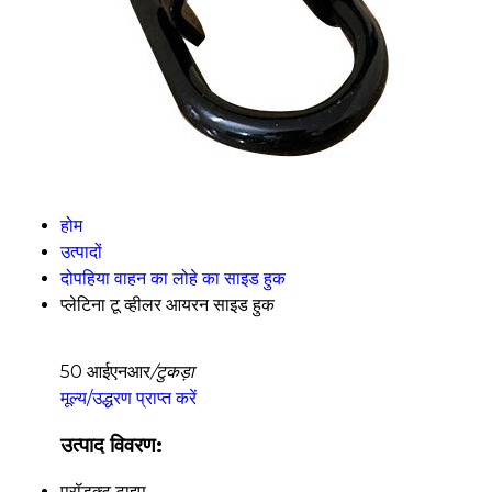
होम
उत्पादों
दोपहिया वाहन का लोहे का साइड हुक
प्लेटिना टू व्हीलर आयरन साइड हुक
50 आईएनआर
/टुकड़ा
मूल्य/उद्धरण प्राप्त करें
उत्पाद विवरण:
प्रॉडक्ट टाइप