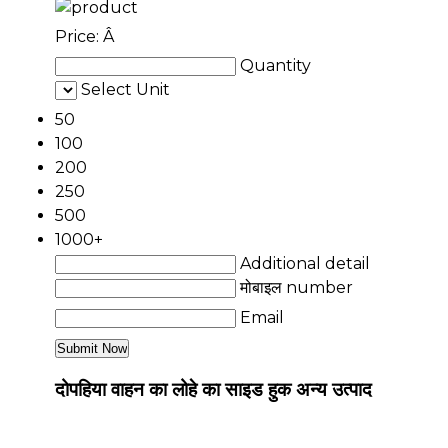
Price:
Â
Quantity
Select Unit
50
100
200
250
500
1000+
Additional detail
मोबाइल number
Email
दोपहिया वाहन का लोहे का साइड हुक अन्य उत्पाद