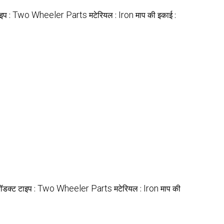
Two Wheeler Parts
Iron
ाइप :
मटेरियल :
माप की इकाई :
Two Wheeler Parts
Iron
रॉडक्ट टाइप :
मटेरियल :
माप की