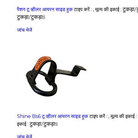
,
टुकड़ा/
पैशन टू व्हीलर आयरन साइड हुक
टाइप करें :
मूल्य की इकाई :
टुकड़ा/टुकड़ाs
जांच भेजें
,
Shine Bs6 टू व्हीलर आयरन साइड हुक
टाइप करें :
मूल्य की इकाई :
टुकड़ा/टुकड़ाs
इकाई :
जांच भेजें