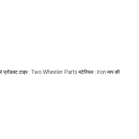
र
Two Wheeler Parts
Iron
प्रॉडक्ट टाइप :
मटेरियल :
माप की