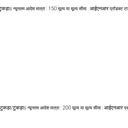
टुकड़ाs
150
आईएनआर
न्यूनतम आदेश मात्रा :
मूल्य या मूल्य सीमा :
प्रॉडक्ट ट
टुकड़ा/टुकड़ाs
200
आईएनआर
न्यूनतम आदेश मात्रा :
मूल्य या मूल्य सीमा :
प्